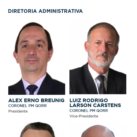
DIRETORIA ADMINISTRATIVA
ALEX ERNO BREUNIG
LUIZ RODRIGO
LARSON CARSTENS
CORONEL PM QORR
CORONEL PM QORR
Presidente
Vice-Presidente