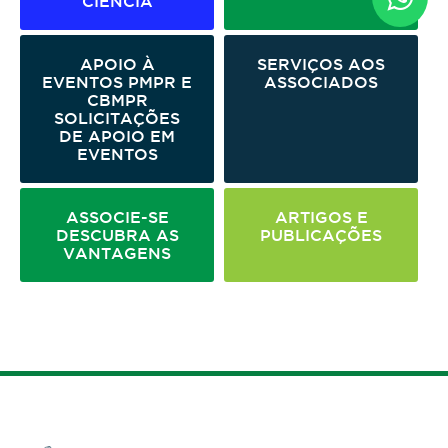
CIÊNCIA
APOIO À
SERVIÇOS
AOS
EVENTOS PMPR E
ASSOCIADOS
CBMPR
SOLICITAÇÕES
DE APOIO EM
EVENTOS
ASSOCIE-SE
ARTIGOS
E
DESCUBRA AS
PUBLICAÇÕES
VANTAGENS