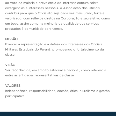
ao voto da maioria e prevalência do interesse comum sobre
divergências e interesses pessoais. A Associação dos Oficiais
contribui para que o Oficialato seja cada vez mais unido, forte e
valorizado, com reflexos diretos na Corporação e seu efetivo como
um todo, assim como na melhoria da qualidade dos serviços
prestados à comunidade paranaense.
MISSÃO
Exercer a representação e a defesa dos interesses dos Oficiais
Militares Estaduais do Paraná, promovendo o fortalecimento da
classe.
VISÃO
Ser reconhecida, em âmbito estadual e nacional, como referência
entre as entidades representativas de classe.
VALORES
Independência, responsabilidade, coesão, ética, pluralismo e gestão
participativa.