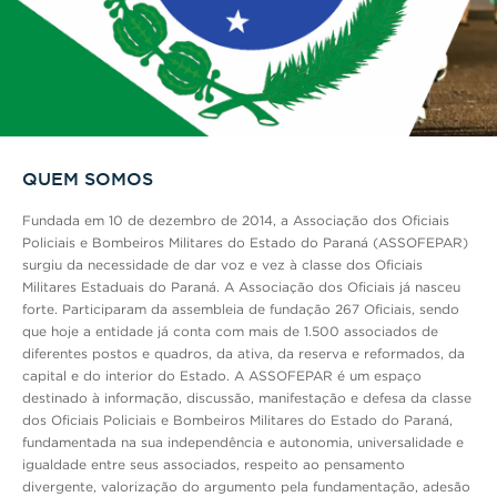
QUEM SOMOS
Fundada em 10 de dezembro de 2014, a Associação dos Oficiais
Policiais e Bombeiros Militares do Estado do Paraná (ASSOFEPAR)
surgiu da necessidade de dar voz e vez à classe dos Oficiais
Militares Estaduais do Paraná. A Associação dos Oficiais já nasceu
forte. Participaram da assembleia de fundação 267 Oficiais, sendo
que hoje a entidade já conta com mais de 1.500 associados de
diferentes postos e quadros, da ativa, da reserva e reformados, da
capital e do interior do Estado. A ASSOFEPAR é um espaço
destinado à informação, discussão, manifestação e defesa da classe
dos Oficiais Policiais e Bombeiros Militares do Estado do Paraná,
fundamentada na sua independência e autonomia, universalidade e
igualdade entre seus associados, respeito ao pensamento
divergente, valorização do argumento pela fundamentação, adesão