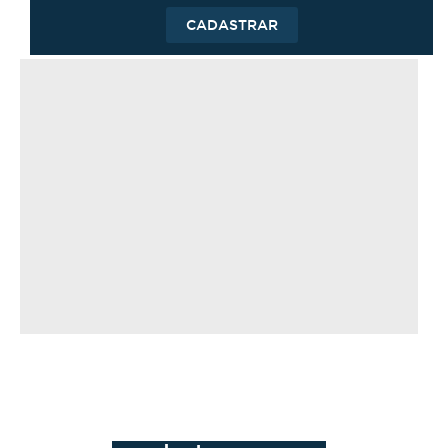
CADASTRAR