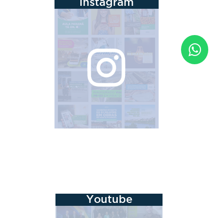
Instagram
Youtube