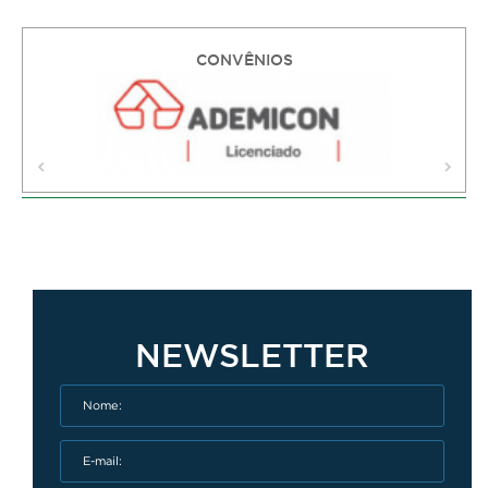
CONVÊNIOS
NEWSLETTER