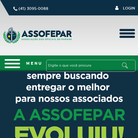
LOGIN
(41) 3095-0088