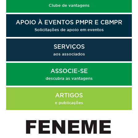
Clube de vantagens
APOIO À EVENTOS PMPR E CBMPR
Solicitações de apoio em eventos
SERVIÇOS
aos associados
ASSOCIE-SE
descubra as vantagens
ARTIGOS
e publicações