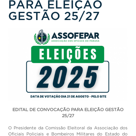
PARA ELEIÇÃO
GESTÃO 25/27
EDITAL DE CONVOCAÇÃO PARA ELEIÇÃO GESTÃO
25/27
O Presidente da Comissão Eleitoral da Associação dos
Oficiais Policiais e Bombeiros Militares do Estado do