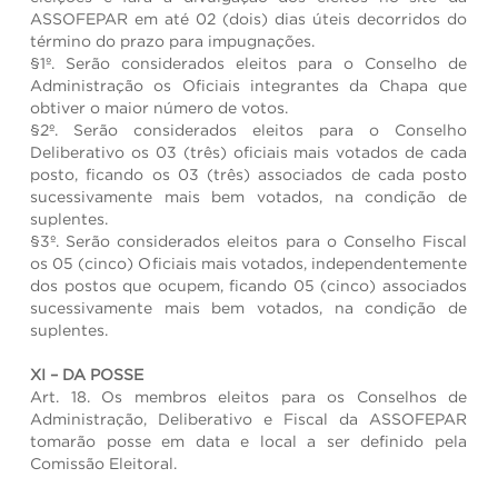
ASSOFEPAR em até 02 (dois) dias úteis decorridos do
término do prazo para impugnações.
§1º. Serão considerados eleitos para o Conselho de
Administração os Oficiais integrantes da Chapa que
obtiver o maior número de votos.
§2º. Serão considerados eleitos para o Conselho
Deliberativo os 03 (três) oficiais mais votados de cada
posto, ficando os 03 (três) associados de cada posto
sucessivamente mais bem votados, na condição de
suplentes.
§3º. Serão considerados eleitos para o Conselho Fiscal
os 05 (cinco) Oficiais mais votados, independentemente
dos postos que ocupem, ficando 05 (cinco) associados
sucessivamente mais bem votados, na condição de
suplentes.
XI – DA POSSE
Art. 18. Os membros eleitos para os Conselhos de
Administração, Deliberativo e Fiscal da ASSOFEPAR
tomarão posse em data e local a ser definido pela
Comissão Eleitoral.