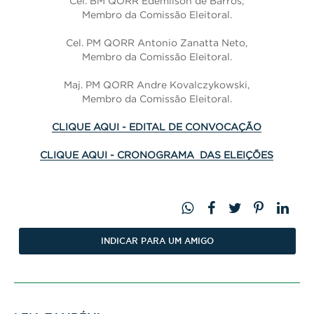
Cel. BM QORR Edemilson de Barros,
Membro da Comissão Eleitoral.
Cel. PM QORR Antonio Zanatta Neto,
Membro da Comissão Eleitoral.
Maj. PM QORR Andre Kovalczykowski,
Membro da Comissão Eleitoral.
CLIQUE AQUI - EDITAL DE CONVOCAÇÃO
CLIQUE AQUI - CRONOGRAMA DAS ELEIÇÕES
INDICAR PARA UM AMIGO